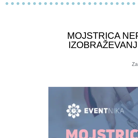
MOJSTRICA NE
IZOBRAŽEVANJ
Za