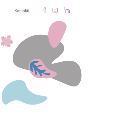
Kontakti