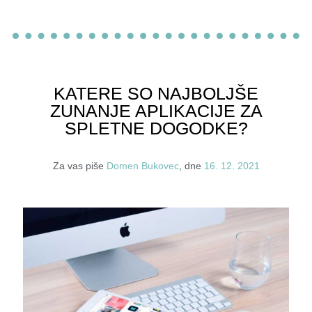
KATERE SO NAJBOLJŠE
ZUNANJE APLIKACIJE ZA
SPLETNE DOGODKE?
Za vas piše
Domen Bukovec
, dne
16. 12. 2021