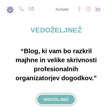
Kontakti
VEDOŽELJNEŽ
“Blog, ki vam bo razkril
majhne in velike skrivnosti
profesionalnih
organizatorjev dogodkov.”
VEDOŽELJNEŽ