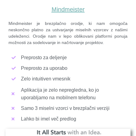
Mindmeister
Mindmeister je brezplačno orodje, ki nam omogoča
neskončno platno za ustvarjanje miselnih vzorcev z našimi
udeleženci. Orodje nam v lepo oblikovani platformi ponuja
možnosti za sodelovanje in načrtovanje projektov.
Preprosto za deljenje
Preprosto za uporabo
Zelo intuitiven vmesnik
Aplikacija je zelo nepregledna, ko jo
uporabljamo na mobilnem telefonu
Samo 3 miselni vzorci v brezplačni verziji
Lahko bi imel več predlog