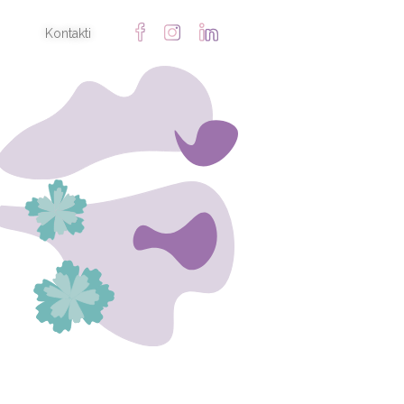
Kontakti