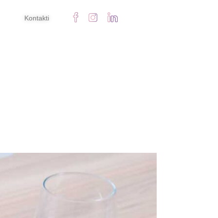
Kontakti