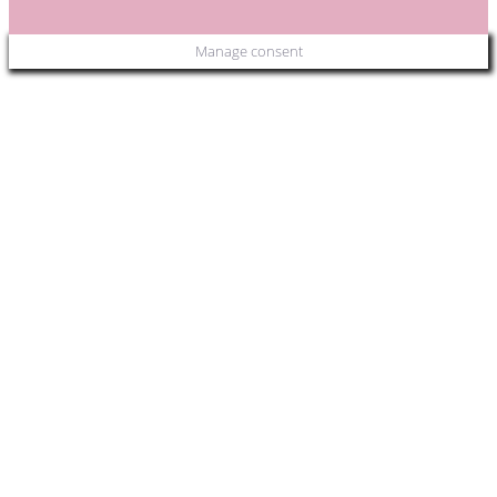
Manage consent