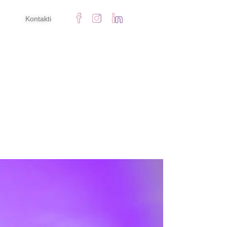
Kontakti