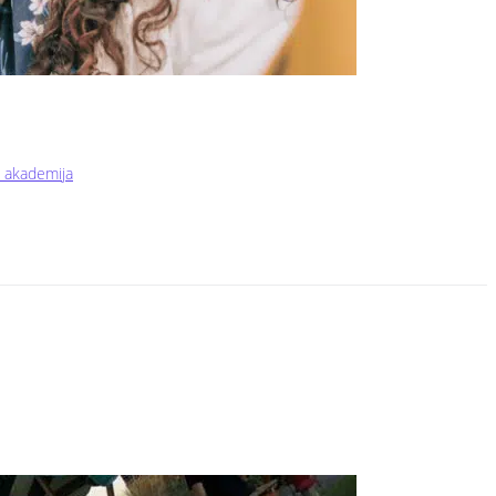
a akademija