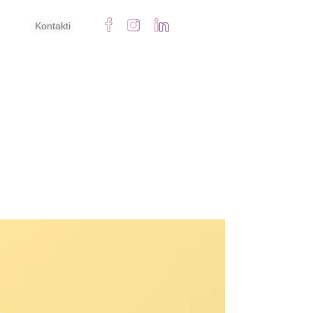
Kontakti