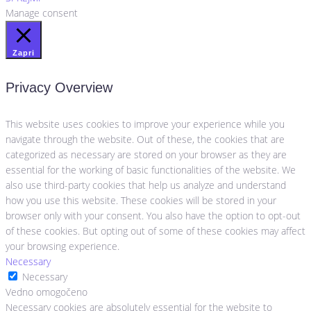
Manage consent
Zapri
Privacy Overview
This website uses cookies to improve your experience while you
navigate through the website. Out of these, the cookies that are
categorized as necessary are stored on your browser as they are
essential for the working of basic functionalities of the website. We
also use third-party cookies that help us analyze and understand
how you use this website. These cookies will be stored in your
browser only with your consent. You also have the option to opt-out
of these cookies. But opting out of some of these cookies may affect
your browsing experience.
Necessary
Necessary
Vedno omogočeno
Necessary cookies are absolutely essential for the website to