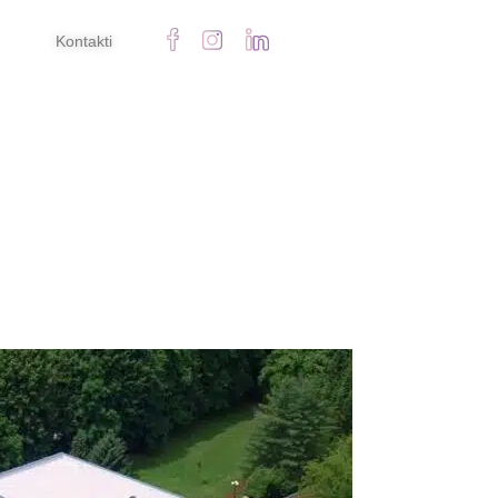
Kontakti