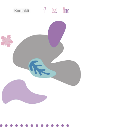
Kontakti