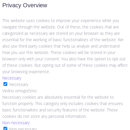
Privacy Overview
This website uses cookies to improve your experience while you
navigate through the website. Out of these, the cookies that are
categorized as necessary are stored on your browser as they are
essential for the working of basic functionalities of the website. We
also use third-party cookies that help us analyze and understand
how you use this website. These cookies will be stored in your
browser only with your consent. You also have the option to opt-out
of these cookies. But opting out of some of these cookies may affect
your browsing experience.
Necessary
Necessary
Vedno omogočeno
Necessary cookies are absolutely essential for the website to
function properly. This category only includes cookies that ensures
basic functionalities and security features of the website. These
cookies do not store any personal information.
Non-necessary
Non-necessary